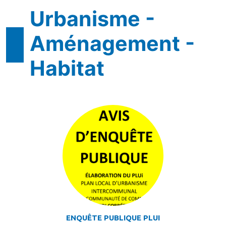
Urbanisme -
Aménagement -
Habitat
ENQUÊTE PUBLIQUE PLUI