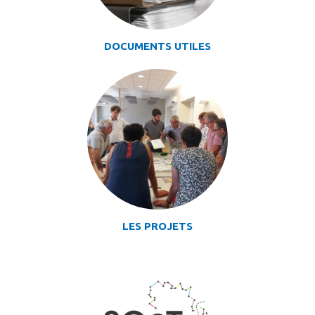
DOCUMENTS UTILES
LES PROJETS