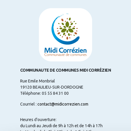
COMMUNAUTE DE COMMUNES MIDI CORRÉZIEN
Rue Emile Monbrial
19120 BEAULIEU-SUR-DORDOGNE
Téléphone: 05 55 84 31 00
Courriel :
contact@midicorrezien.com
Heures d'ouverture:
du Lundi au Jeudi de 9h à 12h et de 14h à 17h