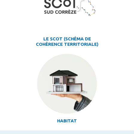
LE SCOT (SCHÉMA DE
COHÉRENCE TERRITORIALE)
HABITAT