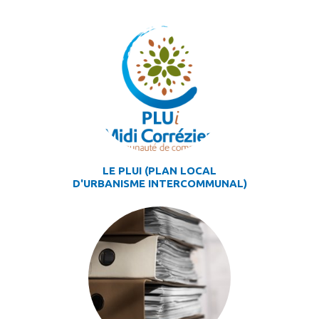
LE PLUI (PLAN LOCAL
D'URBANISME INTERCOMMUNAL)