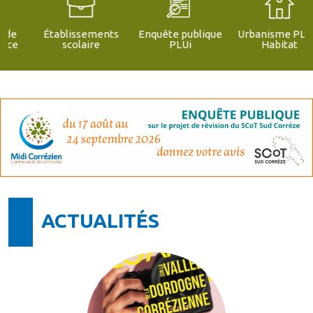
Établissements
Enquête publique
Urbanisme PLUI -
scolaire
PLUi
Habitat
ACTUALITÉS