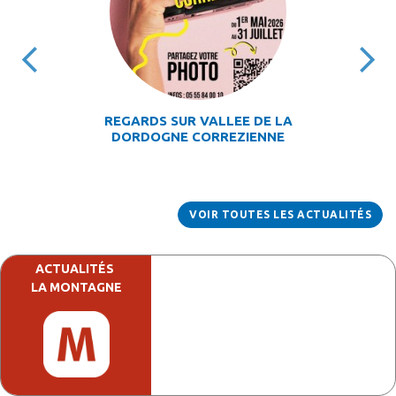
REGARDS SUR VALLEE DE LA
DORDOGNE CORREZIENNE
VOIR TOUTES LES ACTUALITÉS
ACTUALITÉS
LA MONTAGNE