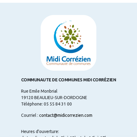
COMMUNAUTE DE COMMUNES MIDI CORRÉZIEN
Rue Emile Monbrial
19120 BEAULIEU-SUR-DORDOGNE
Téléphone: 05 55 84 31 00
Courriel :
contact@midicorrezien.com
Heures d'ouverture: