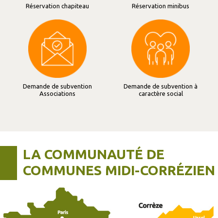
Réservation chapiteau
Réservation minibus
Demande de subvention
Demande de subvention à
Associations
caractère social
LA COMMUNAUTÉ DE
COMMUNES MIDI-CORRÉZIEN