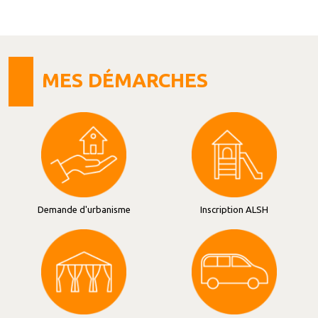
MES DÉMARCHES
Demande d'urbanisme
Inscription ALSH