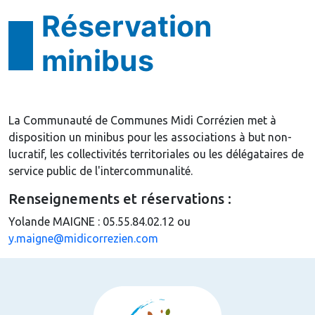
Réservation
minibus
La Communauté de Communes Midi Corrézien met à
disposition un minibus pour les associations à but non-
lucratif, les collectivités territoriales ou les délégataires de
service public de l'intercommunalité.
Renseignements et réservations :
Yolande MAIGNE : 05.55.84.02.12 ou
y.maigne@midicorrezien.com