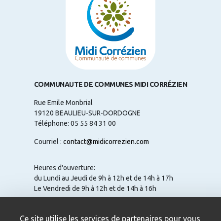
COMMUNAUTE DE COMMUNES MIDI CORRÉZIEN
Rue Emile Monbrial
19120 BEAULIEU-SUR-DORDOGNE
Téléphone: 05 55 84 31 00
Courriel :
contact@midicorrezien.com
Heures d'ouverture:
du Lundi au Jeudi de 9h à 12h et de 14h à 17h
Le Vendredi de 9h à 12h et de 14h à 16h
Ce site utilise les services de partenaires pour vous