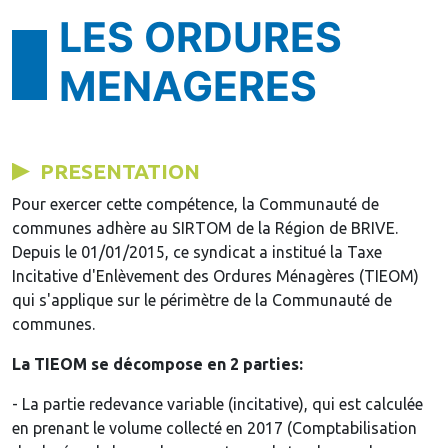
LES ORDURES
MENAGERES
PRESENTATION
Pour exercer cette compétence, la Communauté de
communes adhère au SIRTOM de la Région de BRIVE.
Depuis le 01/01/2015, ce syndicat a institué la Taxe
Incitative d'Enlèvement des Ordures Ménagères (TIEOM)
qui s'applique sur le périmètre de la Communauté de
communes.
La TIEOM se décompose en 2 parties:
- La partie redevance variable (incitative), qui est calculée
en prenant le volume collecté en 2017 (Comptabilisation