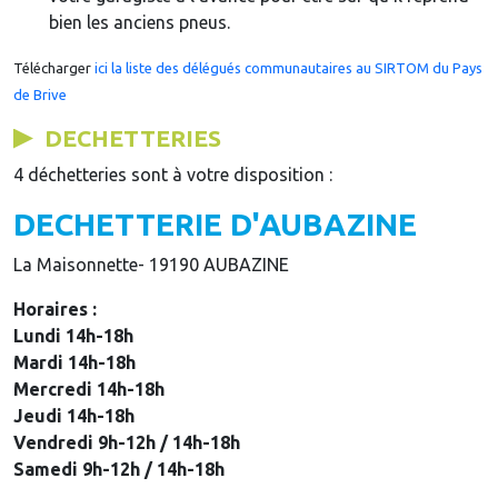
bien les anciens pneus.
Télécharger
ici la liste des délégués communautaires au SIRTOM du Pays
de Brive
DECHETTERIES
4 déchetteries sont à votre disposition :
DECHETTERIE D'AUBAZINE
La Maisonnette- 19190 AUBAZINE
Horaires :
Lundi 14h-18h
Mardi 14h-18h
Mercredi 14h-18h
Jeudi 14h-18h
Vendredi 9h-12h / 14h-18h
Samedi 9h-12h / 14h-18h