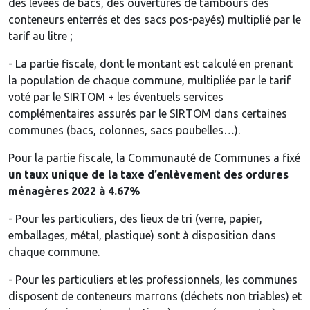
des levées de bacs, des ouvertures de tambours des
conteneurs enterrés et des sacs pos-payés) multiplié par le
tarif au litre ;
- La partie fiscale, dont le montant est calculé en prenant
la population de chaque commune, multipliée par le tarif
voté par le SIRTOM + les éventuels services
complémentaires assurés par le SIRTOM dans certaines
communes (bacs, colonnes, sacs poubelles…).
Pour la partie fiscale, la Communauté de Communes a fixé
un taux unique de la taxe d’enlèvement des ordures
ménagères 2022 à 4.67%
- Pour les particuliers, des lieux de tri (verre, papier,
emballages, métal, plastique) sont à disposition dans
chaque commune.
- Pour les particuliers et les professionnels, les communes
disposent de conteneurs marrons (déchets non triables) et