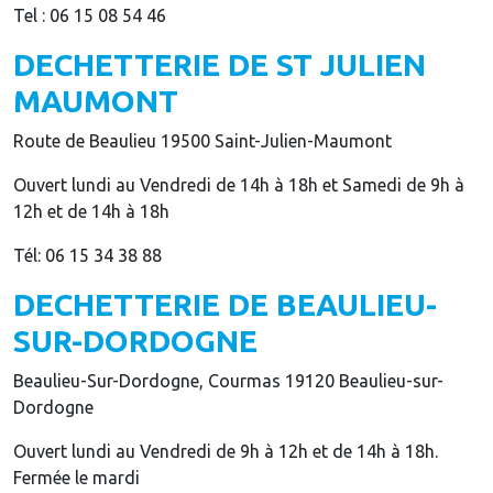
Tel : 06 15 08 54 46
DECHETTERIE DE ST JULIEN
MAUMONT
Route de Beaulieu 19500 Saint-Julien-Maumont
Ouvert lundi au Vendredi de 14h à 18h et Samedi de 9h à
12h et de 14h à 18h
Tél: 06 15 34 38 88
DECHETTERIE DE BEAULIEU-
SUR-DORDOGNE
Beaulieu-Sur-Dordogne, Courmas 19120 Beaulieu-sur-
Dordogne
Ouvert lundi au Vendredi de 9h à 12h et de 14h à 18h.
Fermée le mardi