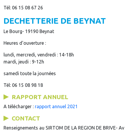
Tél: 06 15 08 67 26
DECHETTERIE DE BEYNAT
Le Bourg- 19190 Beynat
Heures d'ouverture :
lundi, mercredi, vendredi : 14-18h
mardi, jeudi : 9-12h
samedi toute la journées
Tél: 06 15 08 98 18
RAPPORT ANNUEL
A télécharger :
rapport annuel 2021
CONTACT
Renseignements au SIRTOM DE LA REGION DE BRIVE- Av