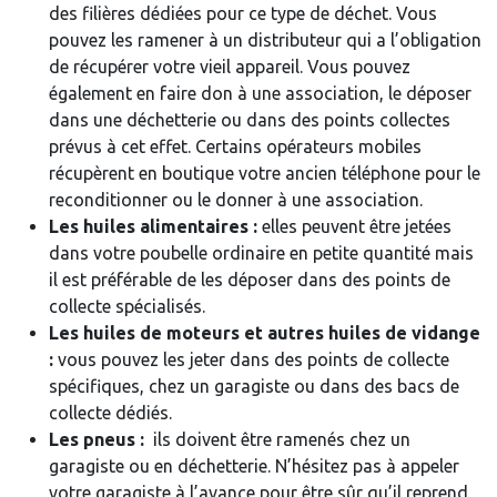
des filières dédiées pour ce type de déchet. Vous
pouvez les ramener à un distributeur qui a l’obligation
de récupérer votre vieil appareil. Vous pouvez
également en faire don à une association, le déposer
dans une déchetterie ou dans des points collectes
prévus à cet effet. Certains opérateurs mobiles
récupèrent en boutique votre ancien téléphone pour le
reconditionner ou le donner à une association.
Les huiles alimentaires :
elles peuvent être jetées
dans votre poubelle ordinaire en petite quantité mais
il est préférable de les déposer dans des points de
collecte spécialisés.
Les huiles de moteurs et autres huiles de vidange
:
vous pouvez les jeter dans des points de collecte
spécifiques, chez un garagiste ou dans des bacs de
collecte dédiés.
Les pneus :
ils doivent être ramenés chez un
garagiste ou en déchetterie. N’hésitez pas à appeler
votre garagiste à l’avance pour être sûr qu’il reprend