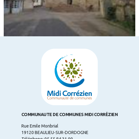
COMMUNAUTE DE COMMUNES MIDI CORRÉZIEN
Rue Emile Monbrial
19120 BEAULIEU-SUR-DORDOGNE