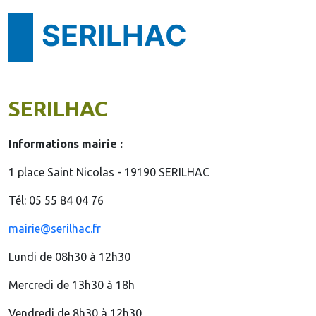
SERILHAC
SERILHAC
Informations mairie :
1 place Saint Nicolas - 19190 SERILHAC
Tél: 05 55 84 04 76
mairie@serilhac.fr
Lundi de 08h30 à 12h30
Mercredi de 13h30 à 18h
Vendredi de 8h30 à 12h30