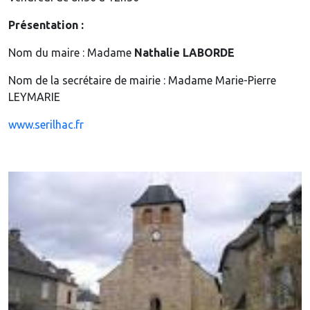
Présentation :
Nom du maire : Madame
Nathalie LABORDE
Nom de la secrétaire de mairie : Madame Marie-Pierre
LEYMARIE
www.serilhac.fr