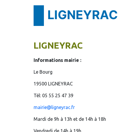
LIGNEYRAC
LIGNEYRAC
Informations mairie :
Le Bourg
19500 LIGNEYRAC
Tél: 05 55 25 47 39
mairie@ligneyrac.fr
Mardi de 9h à 13h et de 14h à 18h
Vendredi de 14h à 19h