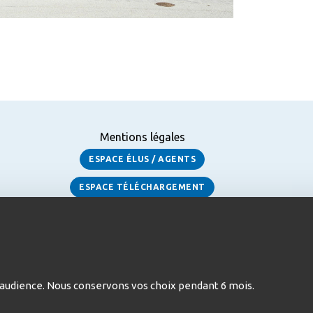
Mentions légales
ESPACE ÉLUS / AGENTS
ESPACE TÉLÉCHARGEMENT
 d’audience. Nous conservons vos choix pendant 6 mois.