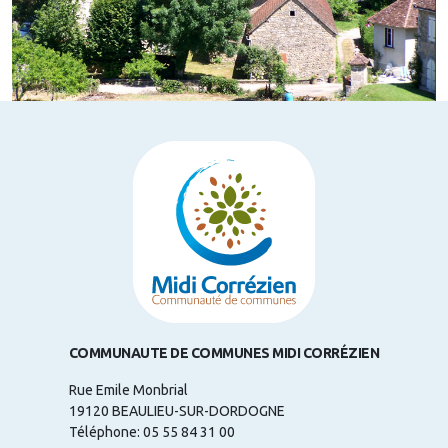
COMMUNAUTE DE COMMUNES MIDI CORRÉZIEN
Rue Emile Monbrial
19120 BEAULIEU-SUR-DORDOGNE
Téléphone: 05 55 84 31 00