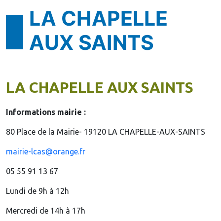
LA CHAPELLE
AUX SAINTS
LA CHAPELLE AUX SAINTS
Informations mairie :
80 Place de la Mairie- 19120 LA CHAPELLE-AUX-SAINTS
mairie-lcas@orange.fr
05 55 91 13 67
Lundi de 9h à 12h
Mercredi de 14h à 17h