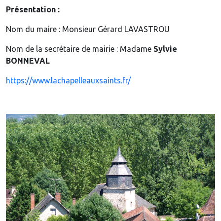
Présentation :
Nom du maire : Monsieur Gérard LAVASTROU
Nom de la secrétaire de mairie : Madame
Sylvie
BONNEVAL
https://www.lachapelleauxsaints.fr/