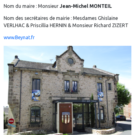
Nom du maire : Monsieur
Jean-Michel MONTEIL
Nom des secrétaires de mairie : Mesdames Ghislaine
VERLHAC & Priscillia HERNIN & Monsieur Richard ZIZERT
www.Beynat.fr