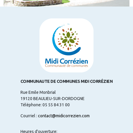
COMMUNAUTE DE COMMUNES MIDI CORRÉZIEN
Rue Emile Monbrial
19120 BEAULIEU-SUR-DORDOGNE
Téléphone: 05 55 84 31 00
Courriel :
contact@midicorrezien.com
Heures d'ouverture: