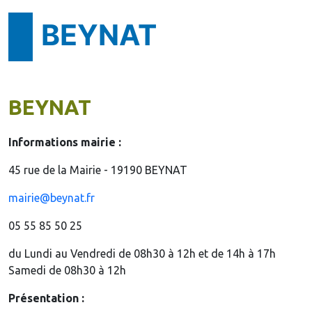
BEYNAT
BEYNAT
Informations mairie :
45 rue de la Mairie - 19190 BEYNAT
mairie@beynat.fr
05 55 85 50 25
du Lundi au Vendredi de 08h30 à 12h et de 14h à 17h
Samedi de 08h30 à 12h
Présentation :