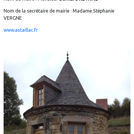
Nom de la secrétaire de mairie : Madame Stéphanie
VERGNE
www.astaillac.fr