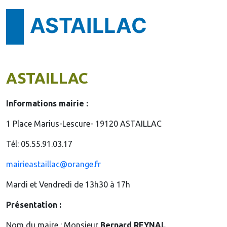
ASTAILLAC
ASTAILLAC
Informations mairie :
1 Place Marius-Lescure- 19120 ASTAILLAC
Tél: 05.55.91.03.17
mairieastaillac@orange.fr
Mardi et Vendredi de 13h30 à 17h
Présentation :
Nom du maire : Monsieur
Bernard REYNAL