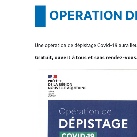
OPERATION D
Une opération de dépistage Covid-19 aura lieu
Gratuit, ouvert à tous et sans rendez-vous