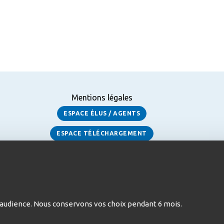
Mentions légales
ESPACE ÉLUS / AGENTS
ESPACE TÉLÉCHARGEMENT
 d’audience. Nous conservons vos choix pendant 6 mois.