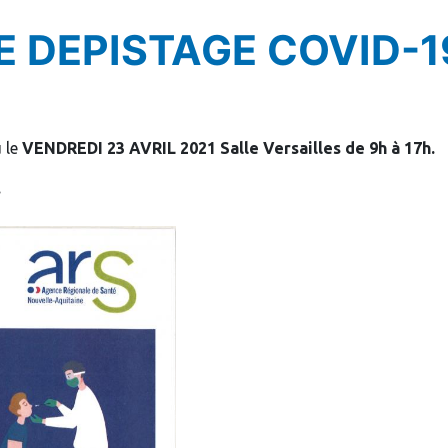
E DEPISTAGE COVID-1
 le
VENDREDI 23 AVRIL 2021 Salle Versailles de 9h à 17h.
.