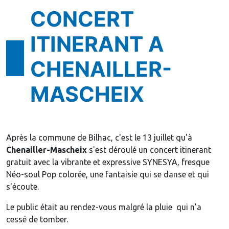
CONCERT
ITINERANT A
CHENAILLER-
MASCHEIX
Après la commune de Bilhac, c'est le 13 juillet qu'à
Chenailler-Mascheix
s'est déroulé un concert itinerant
gratuit avec la vibrante et expressive SYNESYA, fresque
Néo-soul Pop colorée, une fantaisie qui se danse et qui
s'écoute.
Le public était au rendez-vous malgré la pluie qui n'a
cessé de tomber.