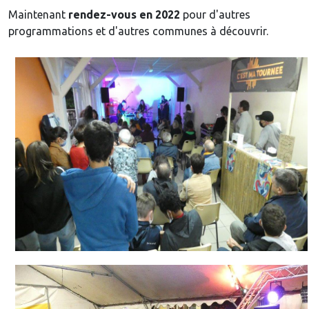
Maintenant
rendez-vous en 2022
pour d'autres
programmations et d'autres communes à découvrir.