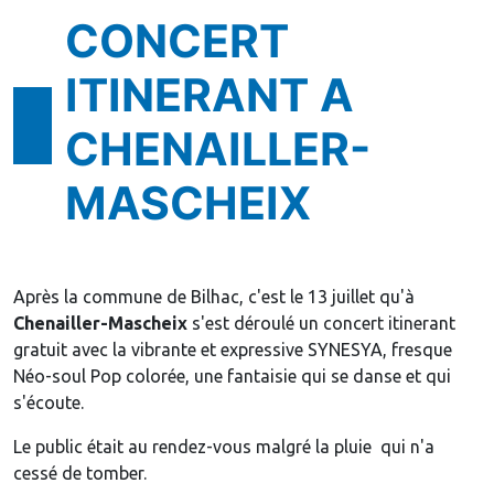
CONCERT
ITINERANT A
CHENAILLER-
MASCHEIX
Après la commune de Bilhac, c'est le 13 juillet qu'à
Chenailler-Mascheix
s'est déroulé un concert itinerant
gratuit avec la vibrante et expressive SYNESYA, fresque
Néo-soul Pop colorée, une fantaisie qui se danse et qui
s'écoute.
Le public était au rendez-vous malgré la pluie qui n'a
cessé de tomber.