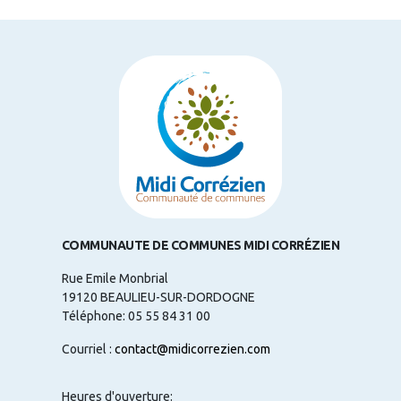
COMMUNAUTE DE COMMUNES MIDI CORRÉZIEN
Rue Emile Monbrial
19120 BEAULIEU-SUR-DORDOGNE
Téléphone: 05 55 84 31 00
Courriel :
contact@midicorrezien.com
Heures d'ouverture: