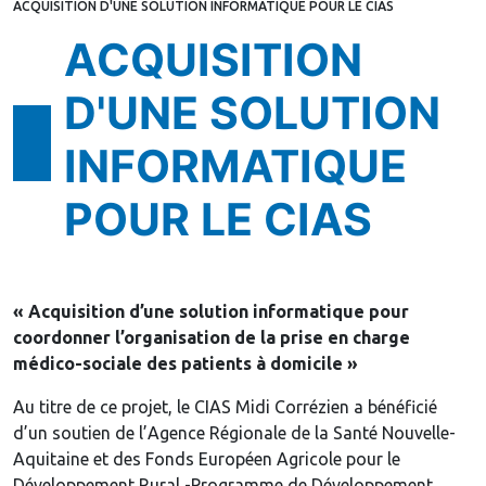
ACQUISITION D'UNE SOLUTION INFORMATIQUE POUR LE CIAS
ACQUISITION
D'UNE SOLUTION
INFORMATIQUE
POUR LE CIAS
« Acquisition d’une solution informatique pour
coordonner l’organisation de la prise en charge
médico-sociale des patients à domicile »
Au titre de ce projet, le CIAS Midi Corrézien a bénéficié
d’un soutien de l’Agence Régionale de la Santé Nouvelle-
Aquitaine et des Fonds Européen Agricole pour le
Développement Rural -Programme de Développement