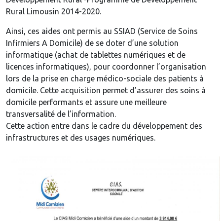
Rural Limousin 2014-2020.
Ainsi, ces aides ont permis au SSIAD (Service de Soins
Infirmiers A Domicile) de se doter d’une solution
informatique (achat de tablettes numériques et de
licences informatiques), pour coordonner l’organisation
lors de la prise en charge médico-sociale des patients à
domicile. Cette acquisition permet d’assurer des soins à
domicile performants et assure une meilleure
transversalité de l’information.
Cette action entre dans le cadre du développement des
infrastructures et des usages numériques.