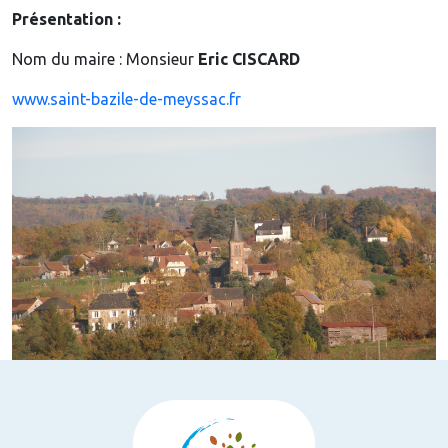
Présentation :
Nom du maire : Monsieur
Eric CISCARD
www.saint-bazile-de-meyssac.fr