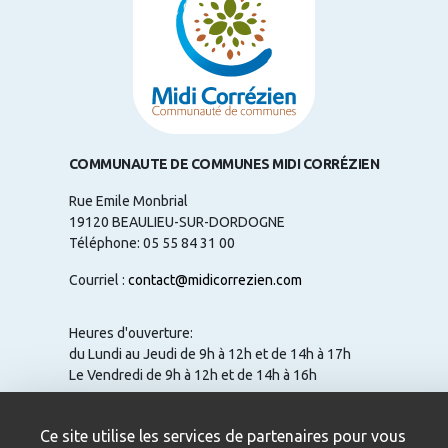
COMMUNAUTE DE COMMUNES MIDI CORRÉZIEN
Rue Emile Monbrial
19120 BEAULIEU-SUR-DORDOGNE
Téléphone: 05 55 84 31 00
Courriel :
contact@midicorrezien.com
Heures d'ouverture:
du Lundi au Jeudi de 9h à 12h et de 14h à 17h
Le Vendredi de 9h à 12h et de 14h à 16h
Ce site utilise les services de partenaires pour vous