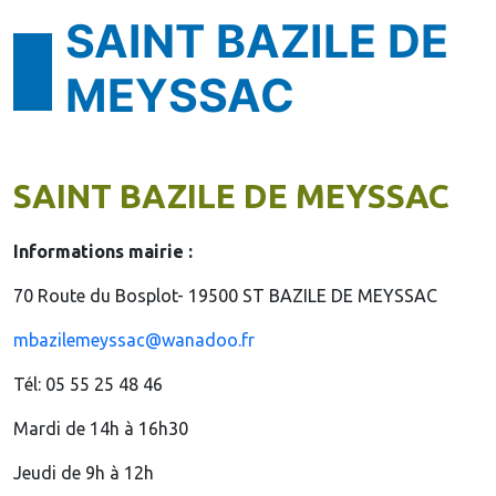
SAINT BAZILE DE
MEYSSAC
SAINT BAZILE DE MEYSSAC
Informations mairie :
70 Route du Bosplot- 19500 ST BAZILE DE MEYSSAC
mbazilemeyssac@wanadoo.fr
Tél: 05 55 25 48 46
Mardi de 14h à 16h30
Jeudi de 9h à 12h