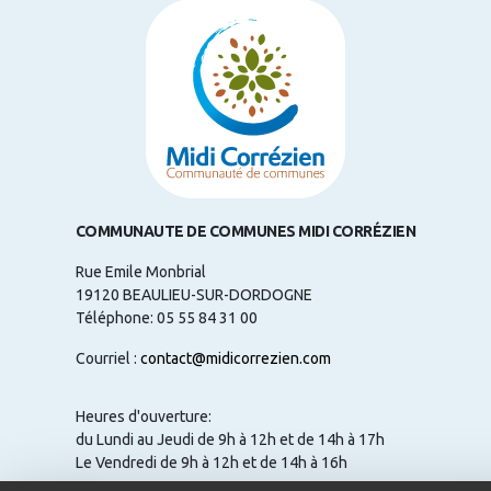
COMMUNAUTE DE COMMUNES MIDI CORRÉZIEN
Rue Emile Monbrial
19120 BEAULIEU-SUR-DORDOGNE
Téléphone: 05 55 84 31 00
Courriel :
contact@midicorrezien.com
Heures d'ouverture:
du Lundi au Jeudi de 9h à 12h et de 14h à 17h
Le Vendredi de 9h à 12h et de 14h à 16h