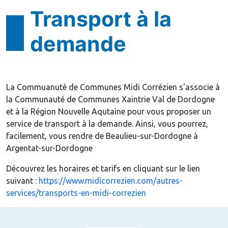
Transport à la
demande
La Commuanuté de Communes Midi Corrézien s'associe à
la Communauté de Communes Xaintrie Val de Dordogne
et à la Région Nouvelle Aqutaine pour vous proposer un
service de transport à la demande. Ainsi, vous pourrez,
facilement, vous rendre de Beaulieu-sur-Dordogne à
Argentat-sur-Dordogne
Découvrez les horaires et tarifs en cliquant sur le lien
suivant :
https://www.midicorrezien.com/autres-
services/transports-en-midi-correzien