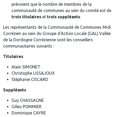
prévoient que le nombre de membres de la
communauté de communes au sein du comité est de
trois titulaires
et
trois suppléants
.
Les représentants de la Communauté de Communes Midi
Corrézien au sein du Groupe d'Action Locale (GAL) Vallée
de la Dordogne Corrézienne sont les conseillers
communautaires suivants :
Titulaires
Alain SIMONET
Christophe LISSAJOUX
Stéphanie CISCARD
Suppléants
Guy CHASSAGNE
Gilles POMMIER
Dominique CAYRE