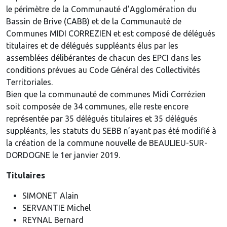
le périmètre de la Communauté d’Agglomération du
Bassin de Brive (CABB) et de la Communauté de
Communes MIDI CORREZIEN et est composé de délégués
titulaires et de délégués suppléants élus par les
assemblées délibérantes de chacun des EPCI dans les
conditions prévues au Code Général des Collectivités
Territoriales.
Bien que la communauté de communes Midi Corrézien
soit composée de 34 communes, elle reste encore
représentée par 35 délégués titulaires et 35 délégués
suppléants, les statuts du SEBB n’ayant pas été modifié à
la création de la commune nouvelle de BEAULIEU-SUR-
DORDOGNE le 1er janvier 2019.
Titulaires
SIMONET Alain
SERVANTIE Michel
REYNAL Bernard