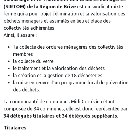
(SIRTOM) de la Région de Brive
est un syndicat mixte
fermé qui a pour objet l’élimination et la valorisation des
déchets ménagers et assimilés en lieu et place des
collectivités adhérentes.
Ainsi, il assure :
la collecte des ordures ménagères des collectivités
membres
la collecte du verre
le traitement et la valorisation des déchets
la création et la gestion de 18 déchèteries
la mise en œuvre d’un programme local de prévention
des déchets.
La communauté de communes Midi Corrézien étant
composée de 34 communes, elle est donc représentée par
34 délégués titulaires et 34 délégués suppléants.
Titulaires