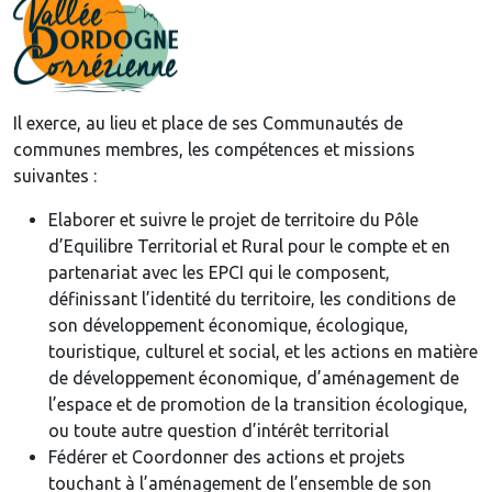
Il exerce, au lieu et place de ses Communautés de
communes membres, les compétences et missions
suivantes :
Elaborer et suivre le projet de territoire du Pôle
d’Equilibre Territorial et Rural pour le compte et en
partenariat avec les EPCI qui le composent,
définissant l’identité du territoire, les conditions de
son développement économique, écologique,
touristique, culturel et social, et les actions en matière
de développement économique, d’aménagement de
l’espace et de promotion de la transition écologique,
ou toute autre question d’intérêt territorial
Fédérer et Coordonner des actions et projets
touchant à l’aménagement de l’ensemble de son