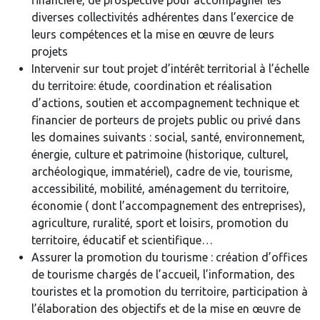
financière, de prospective pour accompagner les
diverses collectivités adhérentes dans l’exercice de
leurs compétences et la mise en œuvre de leurs
projets
Intervenir sur tout projet d’intérêt territorial à l’échelle
du territoire: étude, coordination et réalisation
d’actions, soutien et accompagnement technique et
financier de porteurs de projets public ou privé dans
les domaines suivants : social, santé, environnement,
énergie, culture et patrimoine (historique, culturel,
archéologique, immatériel), cadre de vie, tourisme,
accessibilité, mobilité, aménagement du territoire,
économie ( dont l’accompagnement des entreprises),
agriculture, ruralité, sport et loisirs, promotion du
territoire, éducatif et scientifique…
Assurer la promotion du tourisme : création d’offices
de tourisme chargés de l’accueil, l’information, des
touristes et la promotion du territoire, participation à
l’élaboration des objectifs et de la mise en œuvre de