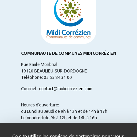
COMMUNAUTE DE COMMUNES MIDI CORRÉZIEN
Rue Emile Monbrial
19120 BEAULIEU-SUR-DORDOGNE
Téléphone: 05 55 84 31 00
Courriel :
contact@midicorrezien.com
Heures d'ouverture:
du Lundi au Jeudi de 9h à 12h et de 14h à 17h
Le Vendredi de 9h à 12h et de 14h à 16h
Ce site utilise les services de partenaires pour vous