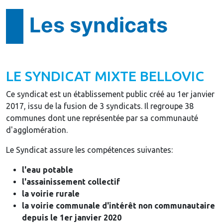
Les syndicats
LE SYNDICAT MIXTE BELLOVIC
Ce syndicat est un établissement public créé au 1er janvier
2017, issu de la fusion de 3 syndicats. Il regroupe 38
communes dont une représentée par sa communauté
d'agglomération.
Le Syndicat assure les compétences suivantes:
l'eau potable
l'assainissement collectif
la voirie rurale
la voirie communale d'intérêt non communautaire
depuis le 1er janvier 2020