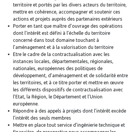
territoire et portés par les divers acteurs du territoire,
mettre en cohérence, accompagner et soutenir ces
actions et projets auprès des partenaires extérieurs
Porter en tant que maître d’ouvrage des opérations
dont l’intérêt est défini à l’échelle du territoire
concerné dans tout domaine touchant à
l’aménagement et à la valorisation du territoire
Etre le cadre de la contractualisation avec les
instances locales, départementales, régionales,
nationales, européennes des politiques de
développement, d’aménagement et de solidarité entre
les territoires, et à ce titre porter et mettre en œuvre
les différents dispositifs de contractualisation avec
l’Etat, la Région, le Département et l’Union
européenne.
Répondre à des appels à projets dont l’intérêt excède
l’intérêt des seuls membres
Mettre en place tout service d’ingénierie technique et