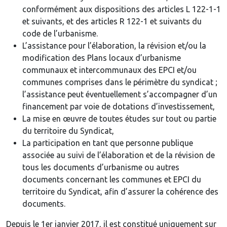
conformément aux dispositions des articles L 122-1-1
et suivants, et des articles R 122-1 et suivants du
code de l’urbanisme.
L’assistance pour l’élaboration, la révision et/ou la
modification des Plans locaux d’urbanisme
communaux et intercommunaux des EPCI et/ou
communes comprises dans le périmètre du syndicat ;
l’assistance peut éventuellement s’accompagner d’un
financement par voie de dotations d’investissement,
La mise en œuvre de toutes études sur tout ou partie
du territoire du Syndicat,
La participation en tant que personne publique
associée au suivi de l’élaboration et de la révision de
tous les documents d’urbanisme ou autres
documents concernant les communes et EPCI du
territoire du Syndicat, afin d’assurer la cohérence des
documents.
Depuis le 1er janvier 2017, il est constitué uniquement sur