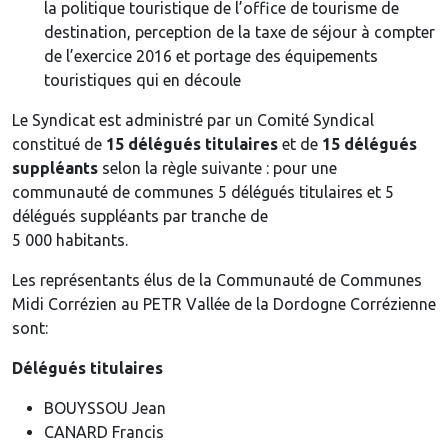
la politique touristique de l’office de tourisme de
destination, perception de la taxe de séjour à compter
de l’exercice 2016 et portage des équipements
touristiques qui en découle
Le Syndicat est administré par un Comité Syndical
constitué de
15 délégués titulaires
et de
15 délégués
suppléants
selon la règle suivante : pour une
communauté de communes 5 délégués titulaires et 5
délégués suppléants par tranche de
5 000 habitants.
Les représentants élus de la Communauté de Communes
Midi Corrézien au PETR Vallée de la Dordogne Corrézienne
sont:
Délégués titulaires
BOUYSSOU Jean
CANARD Francis