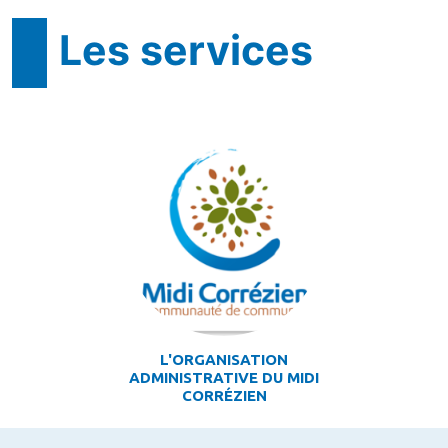
Les services
L'ORGANISATION
ADMINISTRATIVE DU MIDI
CORRÉZIEN