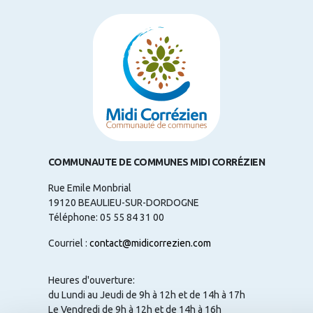
COMMUNAUTE DE COMMUNES MIDI CORRÉZIEN
Rue Emile Monbrial
19120 BEAULIEU-SUR-DORDOGNE
Téléphone: 05 55 84 31 00
Courriel :
contact@midicorrezien.com
Heures d'ouverture:
du Lundi au Jeudi de 9h à 12h et de 14h à 17h
Le Vendredi de 9h à 12h et de 14h à 16h